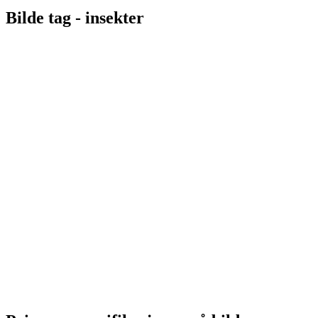
Bilde tag -
insekter