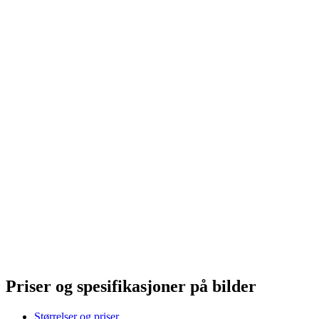
Priser og spesifikasjoner på bilder
Størrelser og priser