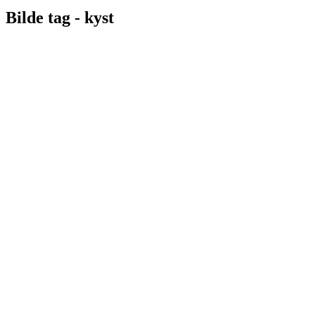
Bilde tag -
kyst