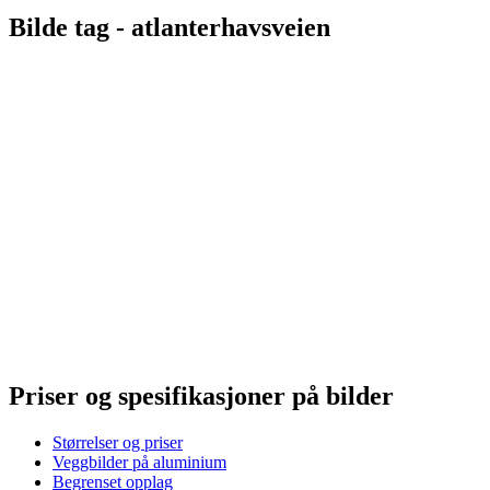
Bilde tag -
atlanterhavsveien
Priser og spesifikasjoner på bilder
Størrelser og priser
Veggbilder på aluminium
Begrenset opplag