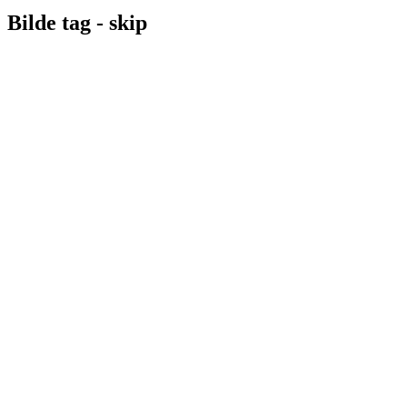
Bilde tag -
skip