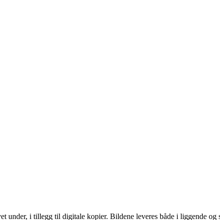
 under, i tillegg til digitale kopier. Bildene leveres både i liggende og 