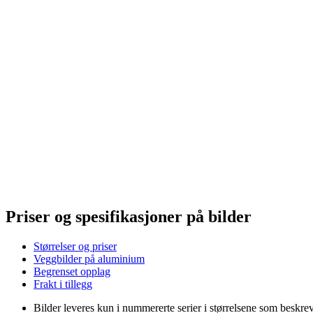
Priser og spesifikasjoner på bilder
Størrelser og priser
Veggbilder på aluminium
Begrenset opplag
Frakt i tillegg
Bilder leveres kun i nummererte serier i størrelsene som beskrevet