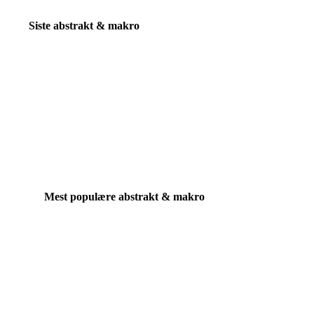
Siste abstrakt & makro
Mest populære abstrakt & makro