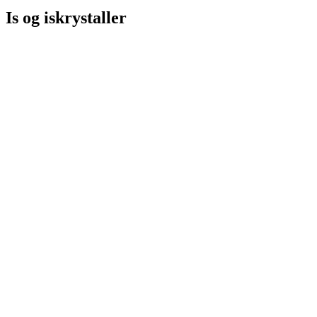
Is og iskrystaller