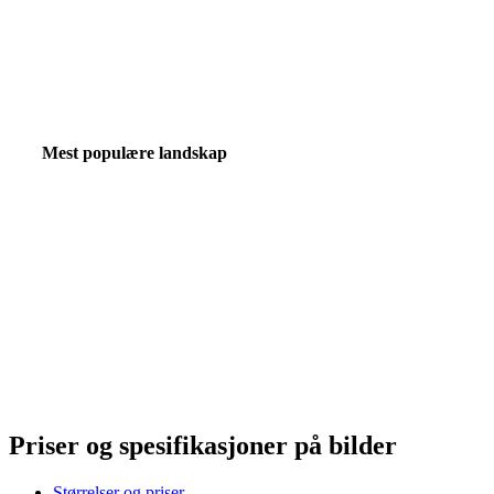
Mest populære landskap
Priser og spesifikasjoner på bilder
Størrelser og priser