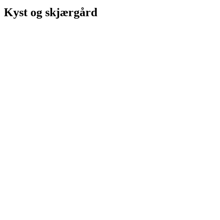
Kyst og skjærgård