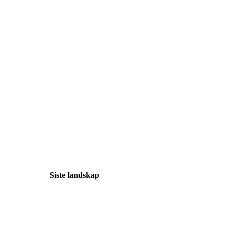
Siste landskap