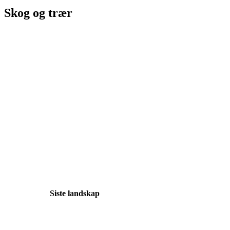
Skog og trær
Siste landskap