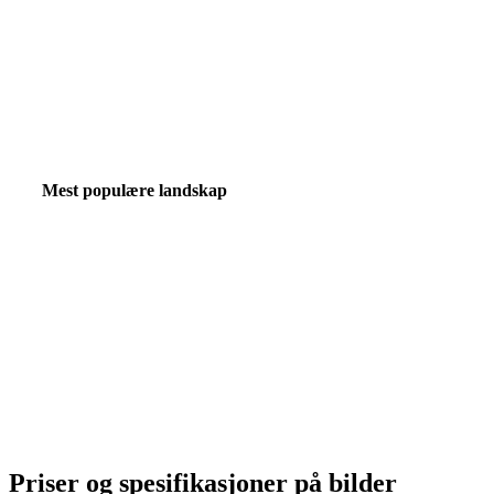
Mest populære landskap
Priser og spesifikasjoner på bilder