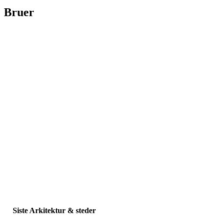
Bruer
Siste Arkitektur & steder