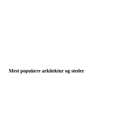
Mest populære arkitektur og steder