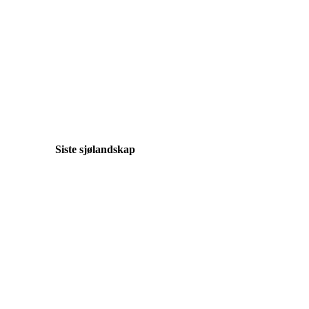
Siste sjølandskap