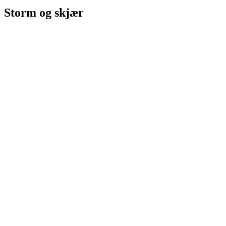
Storm og skjær